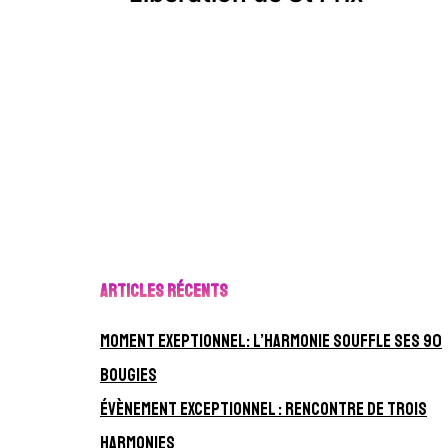
Articles récents
Moment exeptionnel: L’harmonie souffle ses 90
bougies
Évènement exceptionnel : Rencontre de Trois
Harmonies