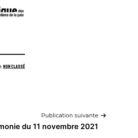
me
Non classé
Publication suivante
monie du 11 novembre 2021