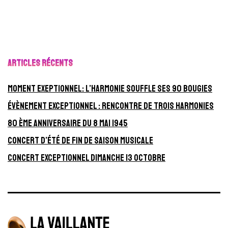
publications
Articles récents
Moment exeptionnel: L’harmonie souffle ses 90 bougies
Évènement exceptionnel : Rencontre de Trois Harmonies
80 ème anniversaire du 8 mai 1945
Concert d’été de fin de saison musicale
CONCERT EXCEPTIONNEL Dimanche 13 octobre