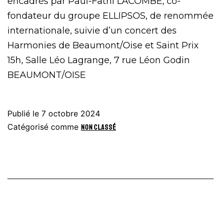
encadrés par Paul-Fathi LACOMBE, co-
fondateur du groupe ELLIPSOS, de renommée
internationale, suivie d’un concert des
Harmonies de Beaumont/Oise et Saint Prix
15h, Salle Léo Lagrange, 7 rue Léon Godin
BEAUMONT/OISE
Publié le
7 octobre 2024
Catégorisé comme
Non classé