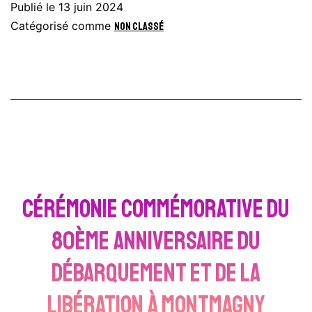
Publié le
13 juin 2024
Catégorisé comme
Non classé
Cérémonie commémorative du
80ème anniversaire du
débarquement et de la
libération à MONTMAGNY