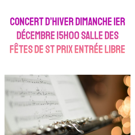
CONCERT D’HIVER Dimanche 1er
décembre 15h00 salle des
fêtes de St Prix entrée libre