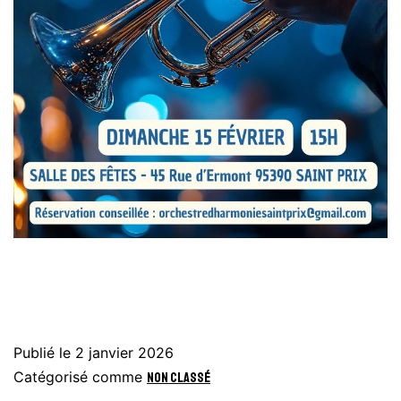
Publié le
2 janvier 2026
Catégorisé comme
Non classé