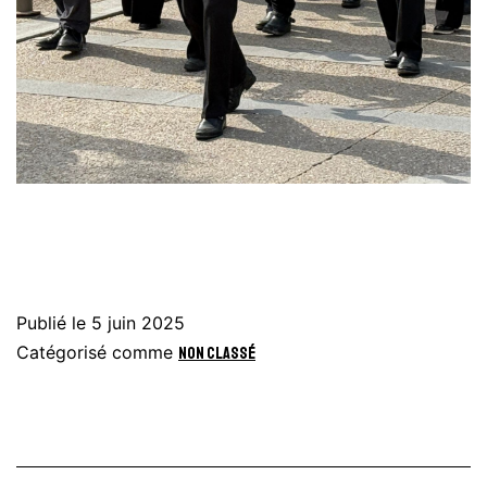
Publié le
5 juin 2025
Catégorisé comme
Non classé