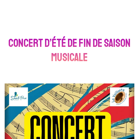
Concert d’été de fin de saison
musicale