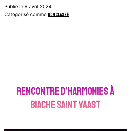
Publié le
9 avril 2024
Catégorisé comme
Non classé
RENCONTRE d’Harmonies à
Biache Saint Vaast