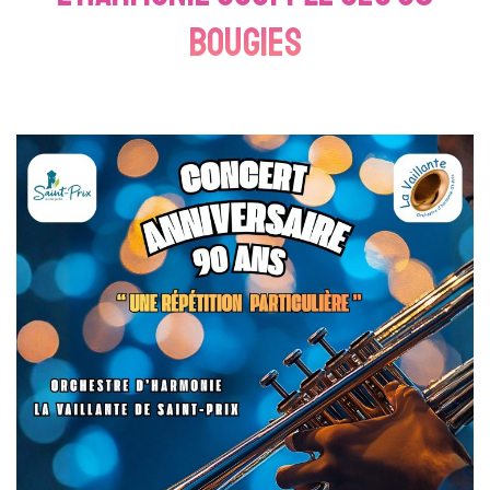
bougies