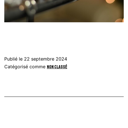
Publié le
22 septembre 2024
Catégorisé comme
Non classé