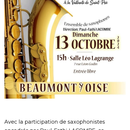
Avec la participation de saxophonistes