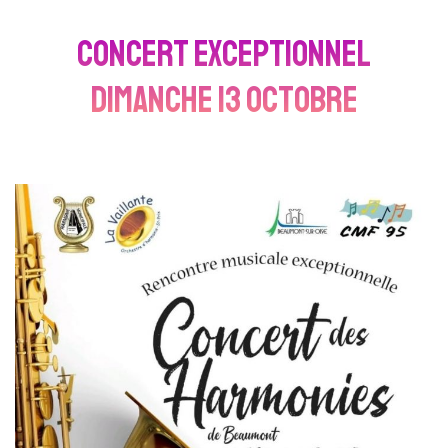
CONCERT EXCEPTIONNEL
Dimanche 13 octobre