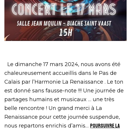
Le dimanche 17 mars 2024, nous avons été
chaleureusement accueillis dans le Pas de
Calais par l’Harmonie La Renaissance . Le ton
est donné sans fausse-note !!! Une journée de
partages humains et musicaux … une très
belle rencontre ! Un grand merci à La
Renaissance pour cette journée suspendue,
nous repartons enrichis d’amis…
Poursuivre la