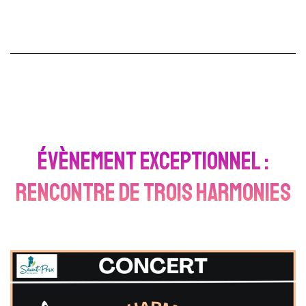
Évènement exceptionnel :
Rencontre de Trois Harmonies