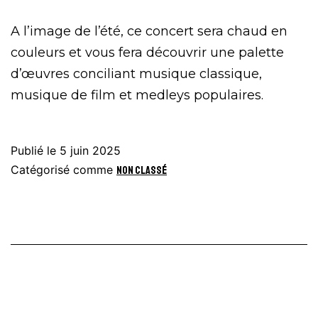
A l’image de l’été, ce concert sera chaud en
couleurs et vous fera découvrir une palette
d’œuvres conciliant musique classique,
musique de film et medleys populaires.
Publié le
5 juin 2025
Catégorisé comme
Non classé