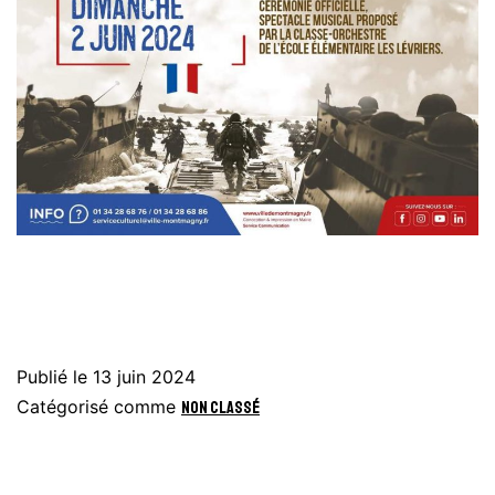
Publié le
13 juin 2024
Catégorisé comme
Non classé