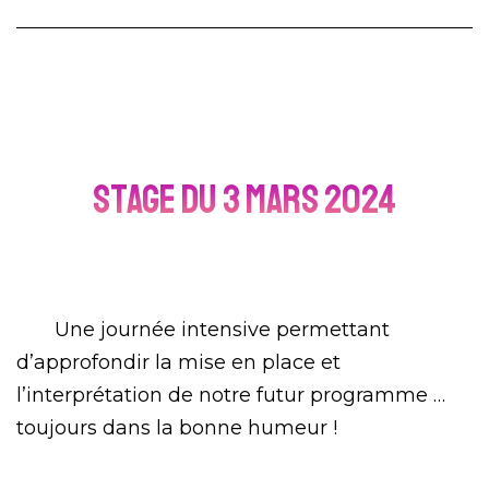
Stage du 3 mars 2024
Une journée intensive permettant
d’approfondir la mise en place et
l’interprétation de notre futur programme …
toujours dans la bonne humeur !